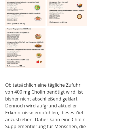
Ob tatsächlich eine tägliche Zufuhr 
von 400 mg Cholin benötigt wird, ist 
bisher nicht abschließend geklärt. 
Dennoch wird aufgrund aktueller 
Erkenntnisse empfohlen, dieses Ziel 
anzustreben. Daher kann eine Cholin-
Supplementierung für Menschen, die 