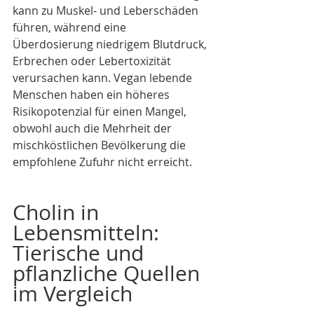
kann zu Muskel- und Leberschäden 
führen, während eine 
Überdosierung niedrigem Blutdruck, 
Erbrechen oder Lebertoxizität 
verursachen kann. Vegan lebende 
Menschen haben ein höheres 
Risikopotenzial für einen Mangel, 
obwohl auch die Mehrheit der 
mischköstlichen Bevölkerung die 
empfohlene Zufuhr nicht erreicht.
Cholin in 
Lebensmitteln: 
Tierische und 
pflanzliche Quellen 
im Vergleich