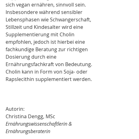
sich vegan ernähren, sinnvoll sein. 
Insbesondere während sensibler 
Lebensphasen wie Schwangerschaft, 
Stillzeit und Kindesalter wird eine 
Supplementierung mit Cholin 
empfohlen, jedoch ist hierbei eine 
fachkundige Beratung zur richtigen 
Dosierung durch eine 
Ernährungsfachkraft von Bedeutung. 
Cholin kann in Form von Soja- oder 
Rapslecithin supplementiert werden.
Autorin: 
Christina Dengg, MSc 
Ernährungswissenschaftlerin & 
Ernährungsberaterin