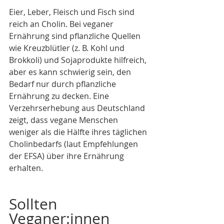
Eier, Leber, Fleisch und Fisch sind 
reich an Cholin. Bei veganer 
Ernährung sind pflanzliche Quellen 
wie Kreuzblütler (z. B. Kohl und 
Brokkoli) und Sojaprodukte hilfreich, 
aber es kann schwierig sein, den 
Bedarf nur durch pflanzliche 
Ernährung zu decken. Eine 
Verzehrserhebung aus Deutschland 
zeigt, dass vegane Menschen 
weniger als die Hälfte ihres täglichen 
Cholinbedarfs (laut Empfehlungen 
der EFSA) über ihre Ernährung 
erhalten.
Sollten 
Veganer:innen 