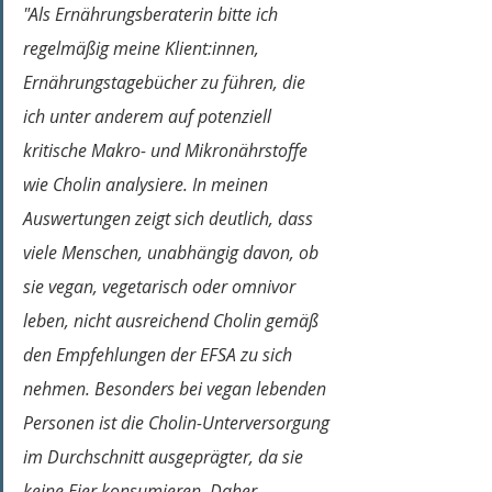
"Als Ernährungsberaterin bitte ich 
regelmäßig meine Klient:innen, 
Ernährungstagebücher zu führen, die 
ich unter anderem auf potenziell 
kritische Makro- und Mikronährstoffe 
wie Cholin analysiere. In meinen 
Auswertungen zeigt sich deutlich, dass 
viele Menschen, unabhängig davon, ob 
sie vegan, vegetarisch oder omnivor 
leben, nicht ausreichend Cholin gemäß 
den Empfehlungen der EFSA zu sich 
nehmen. Besonders bei vegan lebenden 
Personen ist die Cholin-Unterversorgung 
im Durchschnitt ausgeprägter, da sie 
keine Eier konsumieren. Daher 