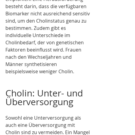
besteht darin, dass die verfügbaren 
Biomarker nicht ausreichend sensitiv 
sind, um den Cholinstatus genau zu 
bestimmen. Zudem gibt es 
individuelle Unterschiede im 
Cholinbedarf, der von genetischen 
Faktoren beeinflusst wird. Frauen 
nach den Wechseljahren und 
Männer synthetisieren 
beispielsweise weniger Cholin. 
Cholin: Unter- und 
Überversorgung
Sowohl eine Unterversorgung als 
auch eine Überversorgung mit 
Cholin sind zu vermeiden. Ein Mangel 