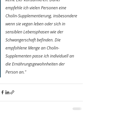
empfehle ich vielen Personen eine 
Cholin-Supplementierung, insbesondere 
wenn sie vegan leben oder sich in 
sensiblen Lebensphasen wie der 
Schwangerschaft befinden. Die 
empfohlene Menge an Cholin-
Supplementen passe ich individuell an 
die Ernährungsgewohnheiten der 
Person an."