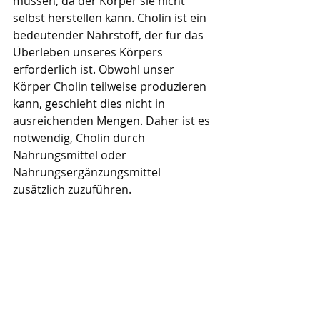
müssen, da der Körper sie nicht 
selbst herstellen kann. Cholin ist ein 
bedeutender Nährstoff, der für das 
Überleben unseres Körpers 
erforderlich ist. Obwohl unser 
Körper Cholin teilweise produzieren 
kann, geschieht dies nicht in 
ausreichenden Mengen. Daher ist es 
notwendig, Cholin durch 
Nahrungsmittel oder 
Nahrungsergänzungsmittel 
zusätzlich zuzuführen.