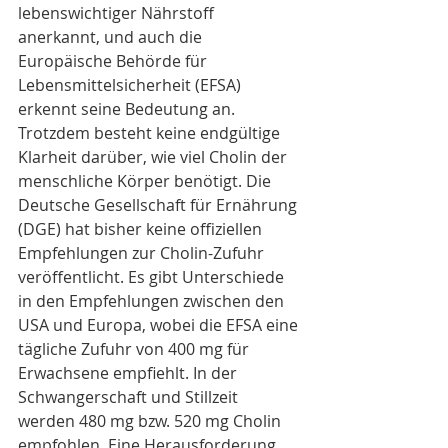
lebenswichtiger Nährstoff 
anerkannt, und auch die 
Europäische Behörde für 
Lebensmittelsicherheit (EFSA) 
erkennt seine Bedeutung an. 
Trotzdem besteht keine endgültige 
Klarheit darüber, wie viel Cholin der 
menschliche Körper benötigt. Die 
Deutsche Gesellschaft für Ernährung 
(DGE) hat bisher keine offiziellen 
Empfehlungen zur Cholin-Zufuhr 
veröffentlicht. Es gibt Unterschiede 
in den Empfehlungen zwischen den 
USA und Europa, wobei die EFSA eine 
tägliche Zufuhr von 400 mg für 
Erwachsene empfiehlt. In der 
Schwangerschaft und Stillzeit 
werden 480 mg bzw. 520 mg Cholin 
empfohlen. Eine Herausforderung 