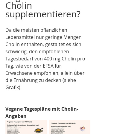
Cholin 
supplementieren?
Da die meisten pflanzlichen 
Lebensmittel nur geringe Mengen 
Cholin enthalten, gestaltet es sich 
schwierig, den empfohlenen 
Tagesbedarf von 400 mg Cholin pro 
Tag, wie von der EFSA für 
Erwachsene empfohlen, allein über 
die Ernährung zu decken (siehe 
Grafik). 
Vegane Tagespläne mit Cholin-
Angaben