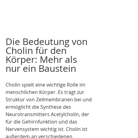
Die Bedeutung von 
Cholin für den 
Körper: Mehr als 
nur ein Baustein
Cholin spielt eine wichtige Rolle im 
menschlichen Körper. Es trägt zur 
Struktur von Zellmembranen bei und 
ermöglicht die Synthese des 
Neurotransmitters Acetylcholin, der 
für die Gehirnfunktion und das 
Nervensystem wichtig ist. Cholin ist 
außerdem an verschiedenen 