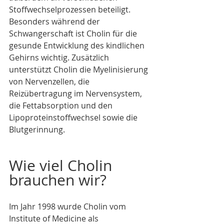
Stoffwechselprozessen beteiligt. 
Besonders während der 
Schwangerschaft ist Cholin für die 
gesunde Entwicklung des kindlichen 
Gehirns wichtig. Zusätzlich 
unterstützt Cholin die Myelinisierung 
von Nervenzellen, die 
Reizübertragung im Nervensystem, 
die Fettabsorption und den 
Lipoproteinstoffwechsel sowie die 
Blutgerinnung. 
Wie viel Cholin 
brauchen wir?
Im Jahr 1998 wurde Cholin vom 
Institute of Medicine als 