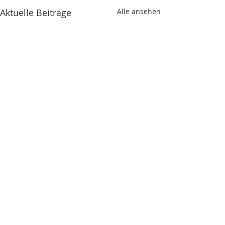
Aktuelle Beiträge
Alle ansehen
2 Kommentare