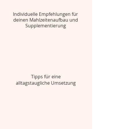
Individuelle Empfehlungen für
deinen Mahlzeitenaufbau und
Supplementierung
Tipps für eine
alltagstaugliche Umsetzung