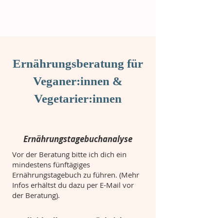
Ernährungsberatung für
Veganer:innen &
Vegetarier:innen
Ernährungstagebuchanalyse
Vor der Beratung bitte ich dich ein
mindestens fünftägiges
Ernährungstagebuch zu führen. (Mehr
Infos erhältst du dazu per E-Mail vor
der Beratung).