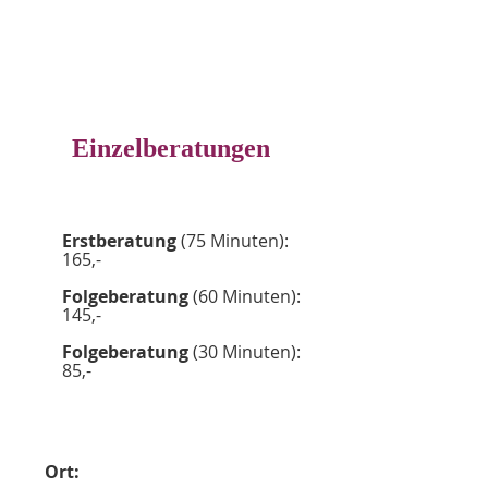
Einzelberatungen
Erstberatung
(75 Minuten):
165,-
Folgeberatung
(60 Minuten):
145,-
Folgeberatung
(30 Minuten):
85,-
Ort: