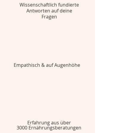
Wissenschaftlich fundierte
Antworten
auf deine
Fragen
Empathisch & auf Augenhöhe
Erfahrung aus über
3000 Ernährungsberatungen