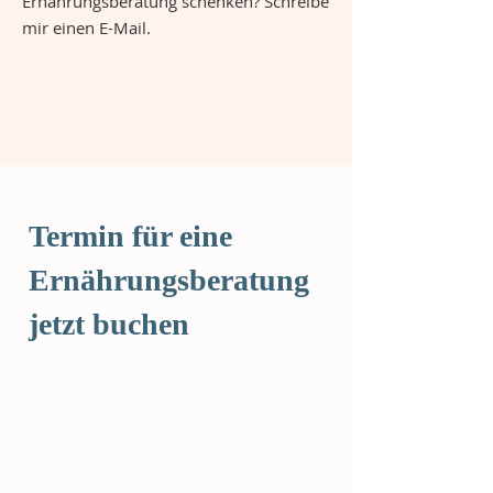
Ernährungsberatung schenken? Schreibe
mir einen
E-Mail.
Termin für eine
Ernährungsberatung
jetzt buchen