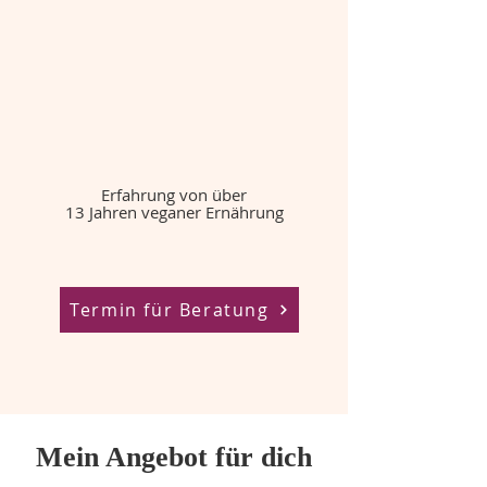
Erfahrung von über
13 Jahren veganer Ernährung
Termin für Beratung
Mein Angebot für dich