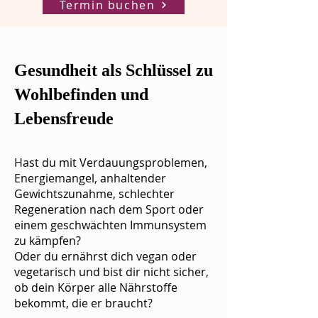
Termin buchen
Gesundheit als Schlüssel zu
Wohlbefinden und
Lebensfreude
Hast du mit Verdauungsproblemen,
Energiemangel, anhaltender
Gewichtszunahme, schlechter
Regeneration nach dem Sport oder
einem geschwächten Immunsystem
zu kämpfen?
Oder du ernährst dich vegan oder
vegetarisch und bist dir nicht sicher,
ob dein Körper alle Nährstoffe
bekommt, die er braucht?