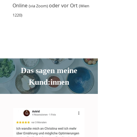
Online
oder vor Ort
(via Zoom)
(
Wien
1220)
Das sagen meine
Kund:innen