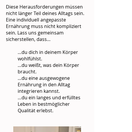
Diese Herausforderungen müssen
nicht länger Teil deines Alltags sein.
Eine individuell angepasste
Ernährung muss nicht kompliziert
sein. Lass uns gemeinsam
sicherstellen, dass…
…du dich in deinem Körper
wohlfühlst.
…du weißt, was dein Körper
braucht.
…du eine ausgewogene
Ernährung in den Alltag
integrieren kannst.
…du ein langes und erfülltes
Leben in
bestmöglicher
Qualität erlebst.