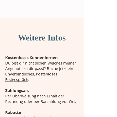
Weitere Infos
Kostenloses Kennenlernen
Du bist dir nicht sicher, welches meiner
Angebote zu dir passt? Buche jetzt ein
unverbindliches,
kostenloses
Erstgespräch
.
Zahlungsart
Per Überweisung nach Erhalt der
Rechnung oder per Barzahlung vor Ort.
Rabatte