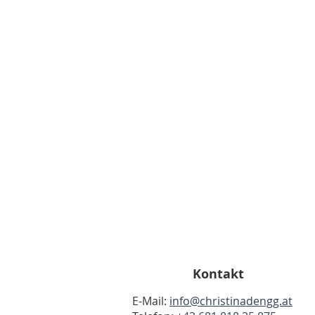
Kontakt
E-Mail:
info@christinadengg.at