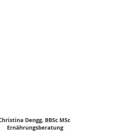
Christina Dengg, BBSc MSc
Ernährungsberatung