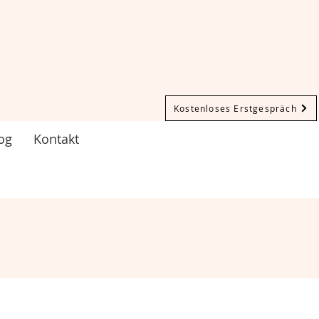
Kostenloses Erstgespräch
og
Kontakt
Test