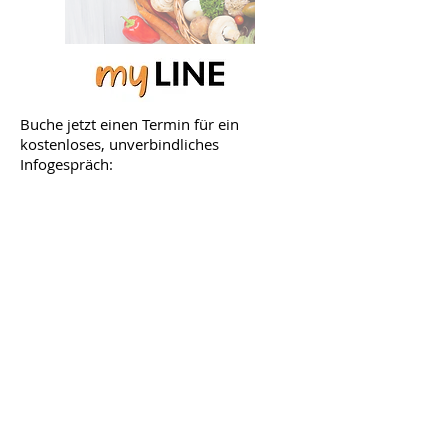
Buche jetzt einen Termin für ein
kostenloses, unverbindliches
Infogespräch: