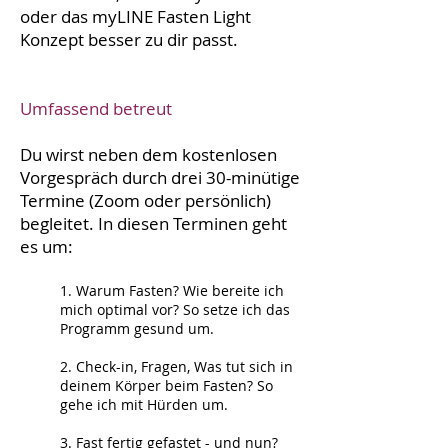
oder das myLINE Fasten Light
Konzept besser zu dir passt.
Umfassend betreut
Du wirst neben dem kostenlosen
Vorgespräch durch drei 30-minütige
Termine (Zoom oder persönlich)
begleitet. In diesen Terminen geht
es um:
1. Warum Fasten? Wie bereite ich
mich optimal vor? So setze ich das
Programm gesund um.
2. Check-in, Fragen, Was tut sich in
deinem Körper beim Fasten? So
gehe ich mit Hürden um.
3. Fast fertig gefastet - und nun?