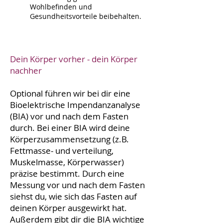
Wohlbefinden und
Gesundheitsvorteile beibehalten.
Dein Körper vorher - dein Körper
nachher
Optional führen wir bei dir eine
Bioelektrische Impendanzanalyse
(BIA) vor und nach dem Fasten
durch. Bei einer BIA wird deine
Körperzusammensetzung (z.B.
Fettmasse- und verteilung,
Muskelmasse, Körperwasser)
präzise bestimmt. Durch eine
Messung vor und nach dem Fasten
siehst du, wie sich das Fasten auf
deinen Körper ausgewirkt hat.
Außerdem gibt dir die BIA wichtige