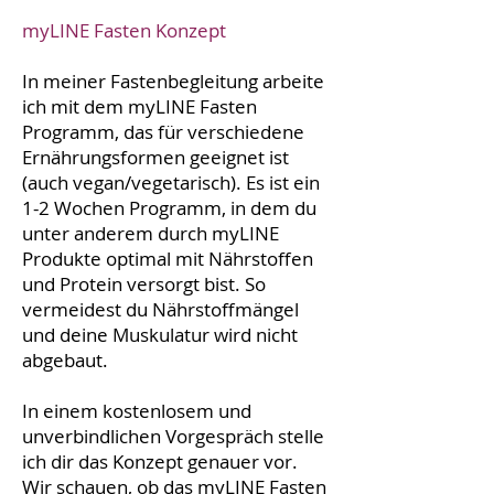
myLINE Fasten Konzept
In meiner Fastenbegleitung arbeite
ich mit dem myLINE Fasten
Programm, das für verschiedene
Ernährungsformen geeignet ist
(auch vegan/vegetarisch). Es ist ein
1-2 Wochen Programm, in dem du
unter anderem durch myLINE
Produkte optimal mit Nährstoffen
und Protein versorgt bist. So
vermeidest du Nährstoffmängel
und deine Muskulatur wird nicht
abgebaut.
In einem kostenlosem und
unverbindlichen Vorgespräch stelle
ich dir das Konzept genauer vor.
Wir schauen, ob das myLINE Fasten