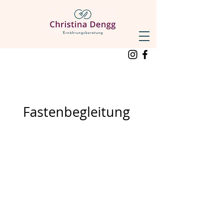
Fastenbegleitung