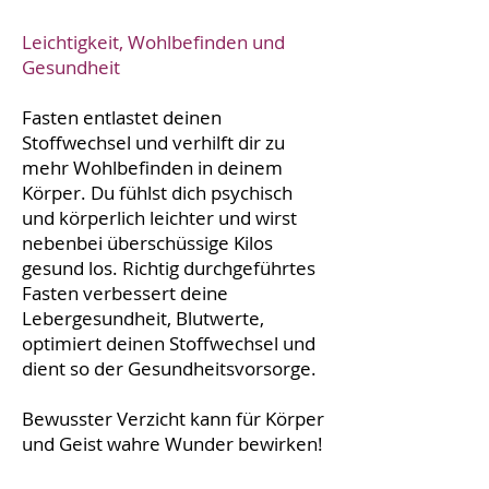
Leichtigkeit, Wohlbefinden und
Gesundheit
Fasten entlastet deinen
Stoffwechsel und verhilft dir zu
mehr Wohlbefinden in deinem
Körper. Du fühlst dich psychisch
und körperlich leichter und wirst
nebenbei überschüssige Kilos
gesund los. Richtig durchgeführtes
Fasten verbessert deine
Lebergesundheit, Blutwerte,
optimiert deinen Stoffwechsel und
dient so der Gesundheitsvorsorge.
Bewusster Verzicht kann für Körper
und Geist wahre Wunder bewirken!