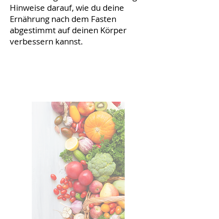
Hinweise darauf, wie du deine
Ernährung nach dem Fasten
abgestimmt auf deinen Körper
verbessern kannst.